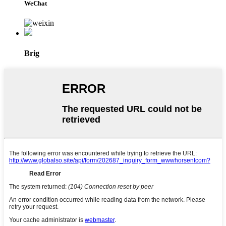
WeChat
Brig