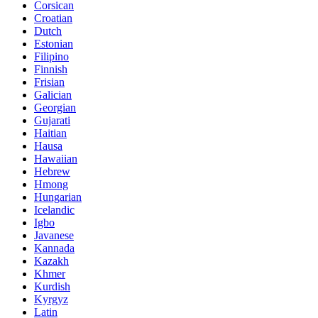
Corsican
Croatian
Dutch
Estonian
Filipino
Finnish
Frisian
Galician
Georgian
Gujarati
Haitian
Hausa
Hawaiian
Hebrew
Hmong
Hungarian
Icelandic
Igbo
Javanese
Kannada
Kazakh
Khmer
Kurdish
Kyrgyz
Latin