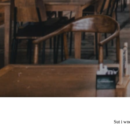
Sut i wn