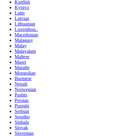
Kurdish
Kyrgyz
Latin
Latvian
Lithuanian
Luxembou..
Macedonian
Malagasy
Malay
Malayalam
Maltese
Maori
Marathi
Mongolian
Burmese
Nepali
Norwegian
Pashto
Persian
Punjabi
Serbian
Sesotho
Sinhala
Slovak
Slovenian