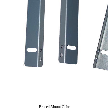
Braced Mount Ochr