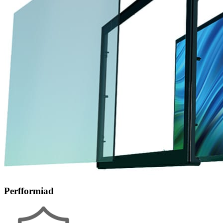
Perfformiad