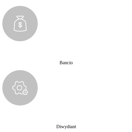
Bancio
Diwydiant